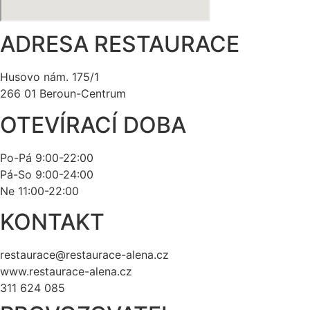
ADRESA RESTAURACE
Husovo nám. 175/1
266 01 Beroun-Centrum
OTEVÍRACÍ DOBA
Po-Pá 9:00-22:00
Pá-So 9:00-24:00
Ne 11:00-22:00
KONTAKT
restaurace@restaurace-alena.cz
www.restaurace-alena.cz
311 624 085