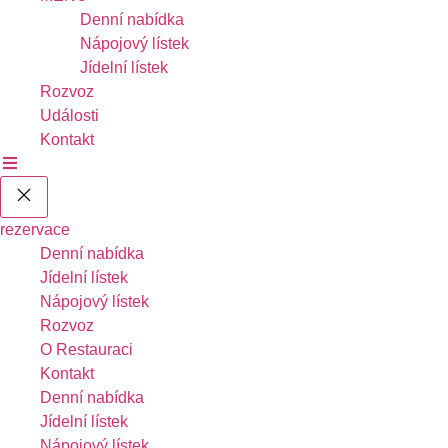
Denní nabídka
Nápojový lístek
Jídelní lístek
Rozvoz
Události
Kontakt
rezervace
Denní nabídka
Jídelní lístek
Nápojový lístek
Rozvoz
O Restauraci
Kontakt
Denní nabídka
Jídelní lístek
Nápojový lístek